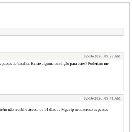
02-16-2026, 09:27 AM
 passes de batalha. Existe alguma condição para estes? Poderiam me
02-16-2026, 09:41 AM
orém não recebi o acesso de 14 dias de Mgavip nem acesso as passes