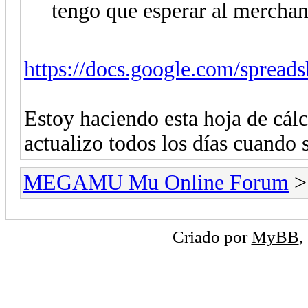
tengo que esperar al merchan
https://docs.google.com/spread
Estoy haciendo esta hoja de cálc
actualizo todos los días cuando 
MEGAMU Mu Online Forum
Criado por
MyBB
,