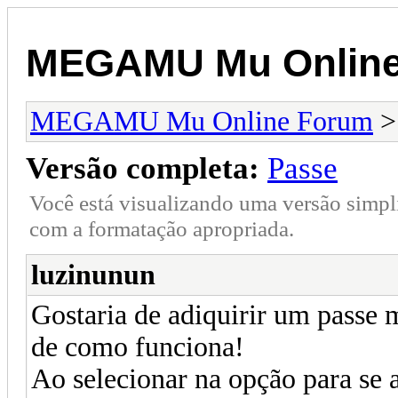
MEGAMU Mu Online
MEGAMU Mu Online Forum
Versão completa:
Passe
Você está visualizando uma versão simpl
com a formatação apropriada.
luzinunun
Gostaria de adiquirir um passe
de como funciona!
Ao selecionar na opção para se 