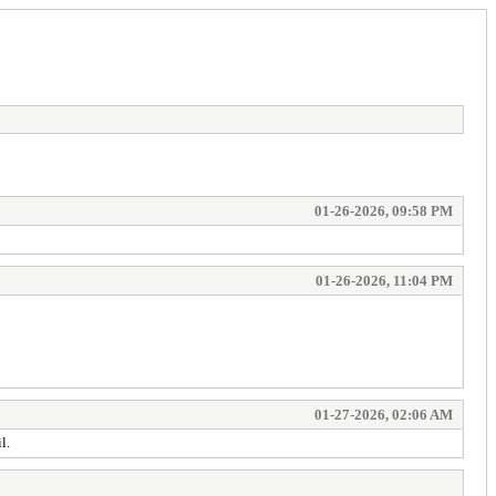
01-26-2026, 09:58 PM
01-26-2026, 11:04 PM
01-27-2026, 02:06 AM
l.