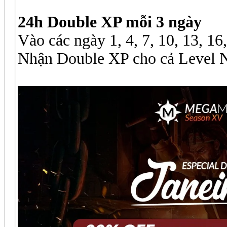
24h Double XP mỗi 3 ngày
Vào các ngày 1, 4, 7, 10, 13, 16
Nhận Double XP cho cả Level N