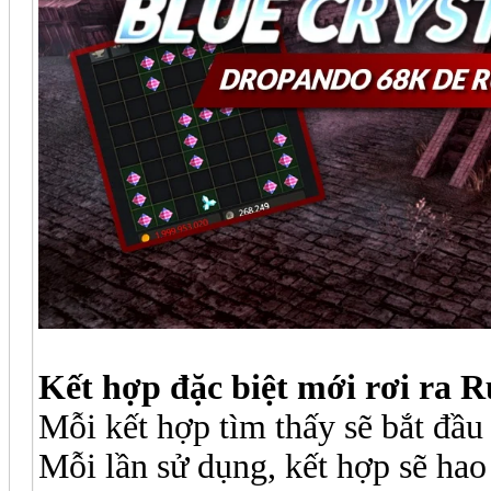
Kết hợp đặc biệt mới rơi ra 
Mỗi kết hợp tìm thấy sẽ bắt đầ
Mỗi lần sử dụng, kết hợp sẽ hao