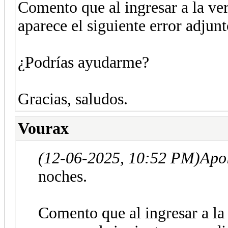
Comento que al ingresar a la v
aparece el siguiente error adjunt
¿Podrías ayudarme?
Gracias, saludos.
Vourax
(12-06-2025, 10:52 PM)
Apo
noches.
Comento que al ingresar a l