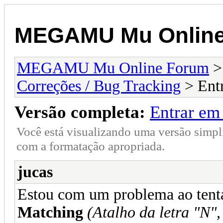
MEGAMU Mu Online
MEGAMU Mu Online Forum
Correções / Bug Tracking
> Ent
Versão completa:
Entrar em
Você está visualizando uma versão simpl
com a formatação apropriada.
jucas
Estou com um problema ao tenta
Matching
(Atalho da letra "N"