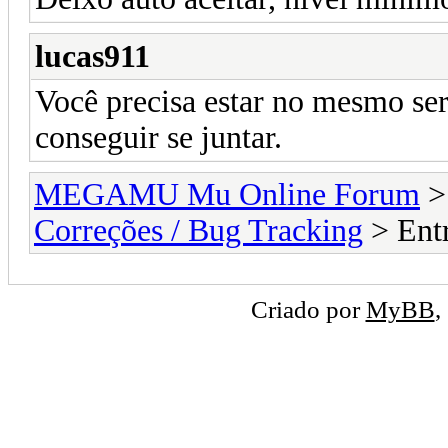
lucas911
Você precisa estar no mesmo ser
conseguir se juntar.
MEGAMU Mu Online Forum
Correções / Bug Tracking
> Ent
Criado por
MyBB
,