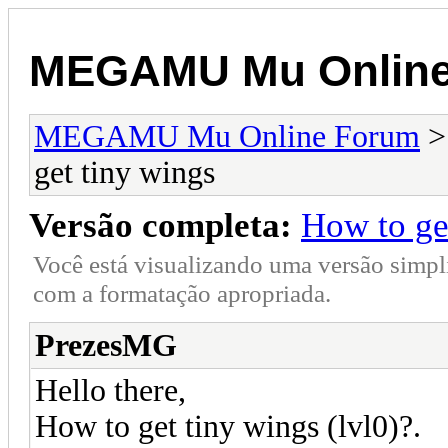
MEGAMU Mu Online
MEGAMU Mu Online Forum
get tiny wings
Versão completa:
How to ge
Você está visualizando uma versão simpl
com a formatação apropriada.
PrezesMG
Hello there,
How to get tiny wings (lvl0)?.