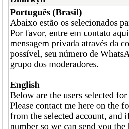
Português (Brasil)
Abaixo estão os selecionados
Por favor, entre em contato aq
mensagem privada através da co
possível, seu número de WhatsA
grupo dos moderadores.
English
Below are the users selected 
Please contact me here on the f
from the selected account, and 
number so we can send you the l