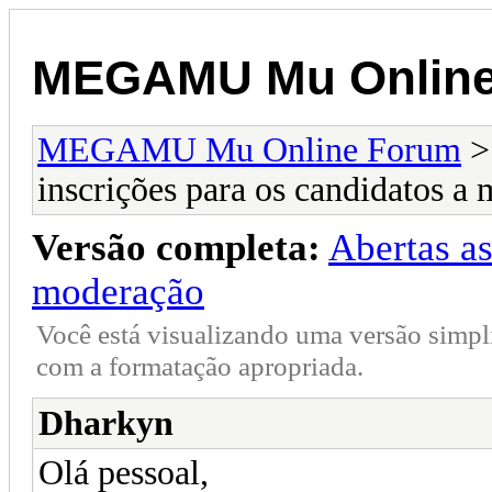
MEGAMU Mu Online
MEGAMU Mu Online Forum
inscrições para os candidatos a
Versão completa:
Abertas as
moderação
Você está visualizando uma versão simpl
com a formatação apropriada.
Dharkyn
Olá pessoal,