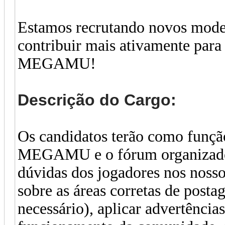
Estamos recrutando novos moder
contribuir mais ativamente para
MEGAMU!
Descrição do Cargo:
Os candidatos terão como função
MEGAMU e o fórum organizados 
dúvidas dos jogadores nos nosso
sobre as áreas corretas de post
necessário), aplicar advertênci