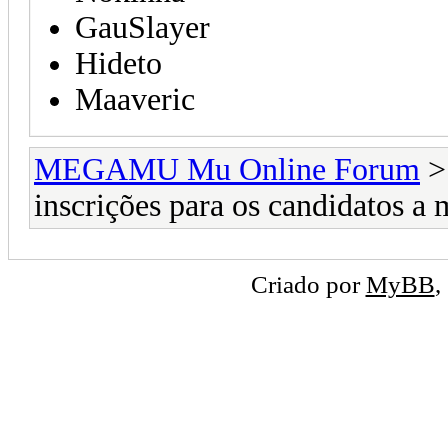
GauSlayer
Hideto
Maaveric
MEGAMU Mu Online Forum
inscrições para os candidatos a
Criado por
MyBB
,