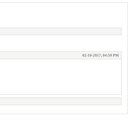
02-10-2017, 04:59 PM