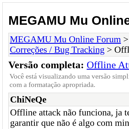
MEGAMU Mu Online
MEGAMU Mu Online Forum
Correções / Bug Tracking
> Offl
Versão completa:
Offline A
Você está visualizando uma versão simpl
com a formatação apropriada.
ChiNeQe
Offline attack não funciona, ja 
garantir que não é algo com min