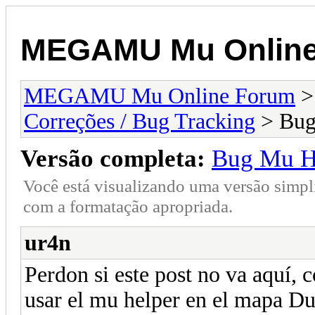
MEGAMU Mu Online
MEGAMU Mu Online Forum
Correções / Bug Tracking
> Bug 
Versão completa:
Bug Mu He
Você está visualizando uma versão simpl
com a formatação apropriada.
ur4n
Perdon si este post no va aquí, 
usar el mu helper en el mapa D