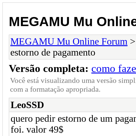
MEGAMU Mu Online
MEGAMU Mu Online Forum
estorno de pagamento
Versão completa:
como faze
Você está visualizando uma versão simpl
com a formatação apropriada.
LeoSSD
quero pedir estorno de um paga
foi. valor 49$