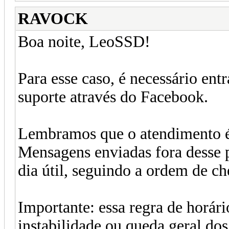
RAVOCK
Boa noite, LeoSSD!
Para esse caso, é necessário en
suporte através do Facebook.
Lembramos que o atendimento é 
Mensagens enviadas fora desse 
dia útil, seguindo a ordem de c
Importante: essa regra de horári
instabilidade ou queda geral dos