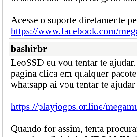
Acesse o suporte diretamente pe
https://www.facebook.com/meg
bashirbr
LeoSSD eu vou tentar te ajudar, 
pagina clica em qualquer pacote
whatsapp ai vou tentar te ajudar 
https://playjogos.online/megam
Quando for assim, tenta procura