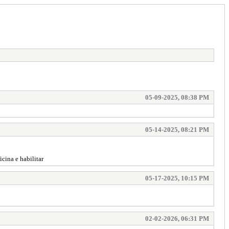
05-09-2025, 08:38 PM
05-14-2025, 08:21 PM
cina e habilitar
05-17-2025, 10:15 PM
02-02-2026, 06:31 PM