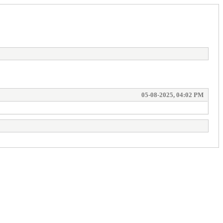
05-08-2025, 04:02 PM