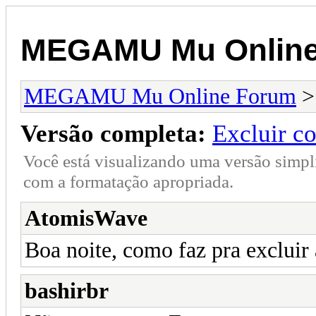
MEGAMU Mu Online
MEGAMU Mu Online Forum
Versão completa:
Excluir c
Você está visualizando uma versão simpl
com a formatação apropriada.
AtomisWave
Boa noite, como faz pra exclui
bashirbr