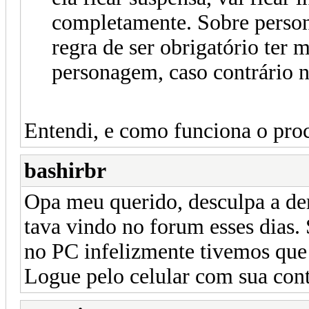
completamente. Sobre perso
regra de ser obrigatório ter 
personagem, caso contrário n
Entendi, e como funciona o proc
bashirbr
Opa meu querido, desculpa a dem
tava vindo no forum esses dias.
no PC infelizmente tivemos que 
Logue pelo celular com sua cont