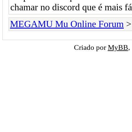
chamar no discord que é mais fá
MEGAMU Mu Online Forum
Criado por
MyBB
,