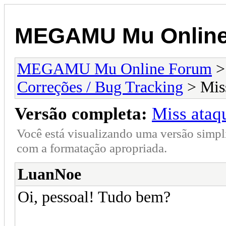
MEGAMU Mu Online
MEGAMU Mu Online Forum
Correções / Bug Tracking
> Miss
Versão completa:
Miss ataq
Você está visualizando uma versão simpl
com a formatação apropriada.
LuanNoe
Oi, pessoal! Tudo bem?