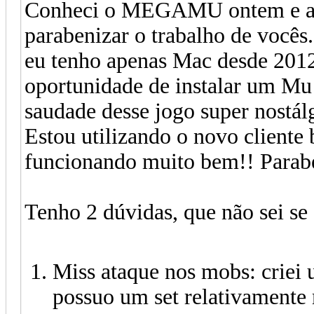
Conheci o MEGAMU ontem e antes
parabenizar o trabalho de vocês.
eu tenho apenas Mac desde 2012 
oportunidade de instalar um M
saudade desse jogo super nostál
Estou utilizando o novo cliente
funcionando muito bem!! Para
Tenho 2 dúvidas, que não sei se 
Miss ataque nos mobs: criei 
possuo um set relativament