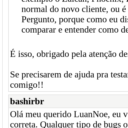
normal do novo cliente, ou 
Pergunto, porque como eu d
comparar e entender como de
É isso, obrigado pela atenção de
Se precisarem de ajuda pra test
comigo!!
bashirbr
Olá meu querido LuanNoe, eu vo
correta. Qualquer tipo de bugs 