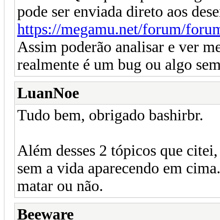
pode ser enviada direto aos des
https://megamu.net/forum/foru
Assim poderão analisar e ver me
realmente é um bug ou algo sem
LuanNoe
Tudo bem, obrigado bashirbr.
Além desses 2 tópicos que cite
sem a vida aparecendo em cima.
matar ou não.
Beeware