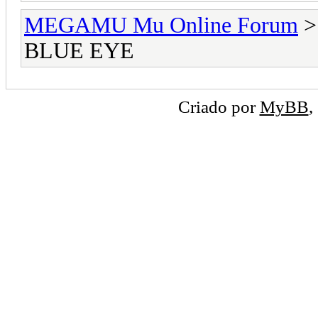
MEGAMU Mu Online Forum
BLUE EYE
Criado por
MyBB
,