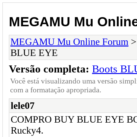
MEGAMU Mu Online
MEGAMU Mu Online Forum
BLUE EYE
Versão completa:
Boots B
Você está visualizando uma versão simpl
com a formatação apropriada.
lele07
COMPRO BUY BLUE EYE B
Rucky4.