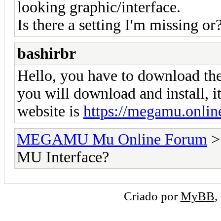
looking graphic/interface.
Is there a setting I'm missing or
bashirbr
Hello, you have to download the 
you will download and install, 
website is
https://megamu.onlin
MEGAMU Mu Online Forum
MU Interface?
Criado por
MyBB
,