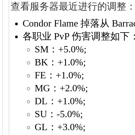
查看服务器最近进行的调整
Condor Flame 掉落从 Barr
各职业 PvP 伤害调整如下
SM：+5.0%;
BK：+1.0%;
FE：+1.0%;
MG：+2.0%;
DL：+1.0%;
SU：-5.0%;
GL：+3.0%;