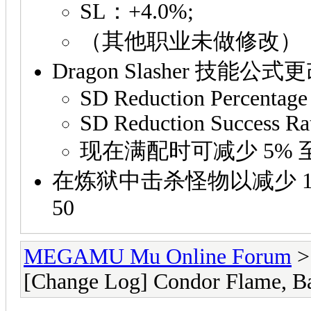
SL：+4.0%;
（其他职业未做修改）
Dragon Slasher 技能公
SD Reduction Percentage
SD Reduction Success Ra
现在满配时可减少 5% 至
在炼狱中击杀怪物以减少 1 
50
MEGAMU Mu Online Forum
[Change Log] Condor Flame, Ba