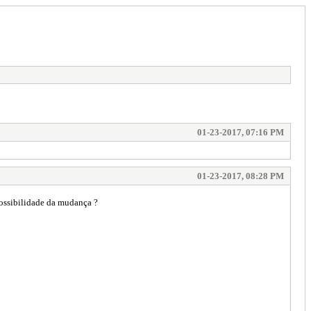
01-23-2017, 07:16 PM
01-23-2017, 08:28 PM
possibilidade da mudança ?