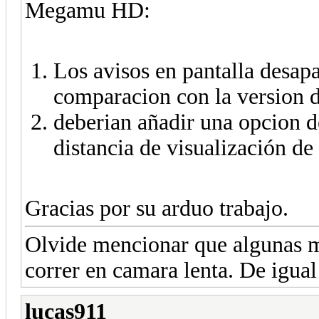
Megamu HD:
Los avisos en pantalla desa
comparacion con la version 
deberian añadir una opcion d
distancia de visualización de
Gracias por su arduo trabajo.
Olvide mencionar que algunas 
correr en camara lenta. De igua
lucas911