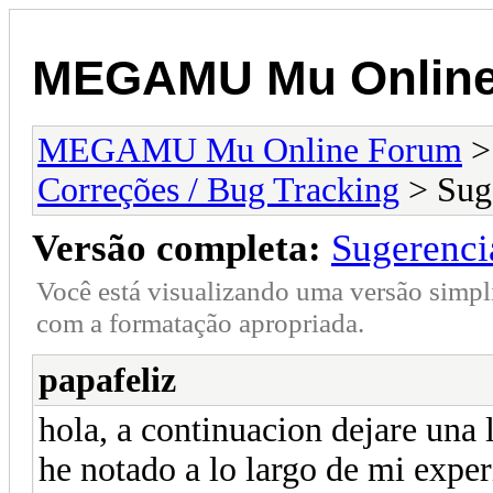
MEGAMU Mu Online
MEGAMU Mu Online Forum
Correções / Bug Tracking
> Suge
Versão completa:
Sugerenci
Você está visualizando uma versão simpl
com a formatação apropriada.
papafeliz
hola, a continuacion dejare una 
he notado a lo largo de mi exper