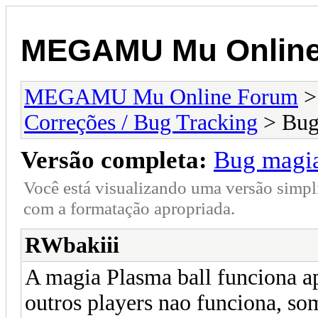
MEGAMU Mu Online
MEGAMU Mu Online Forum
Correções / Bug Tracking
> Bug
Versão completa:
Bug magi
Você está visualizando uma versão simpl
com a formatação apropriada.
RWbakiii
A magia Plasma ball funciona a
outros players nao funciona, so