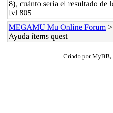
8), cuánto sería el resultado de
lvl 805
MEGAMU Mu Online Forum
Ayuda ítems quest
Criado por
MyBB
,