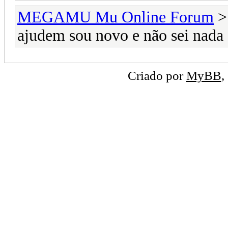
MEGAMU Mu Online Forum
ajudem sou novo e não sei nada 
Criado por
MyBB
,