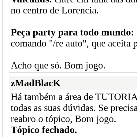
no centro de Lorencia.
Peça party para todo mundo:
comando "/re auto", que aceita 
Acho que só. Bom jogo.
zMadBlacK
Há também a área de TUTORIA
todas as suas dúvidas. Se preci
reabro o tópico, Bom jogo.
Tópico fechado.