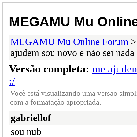
MEGAMU Mu Online
MEGAMU Mu Online Forum
ajudem sou novo e não sei nada 
Versão completa:
me ajudem
:/
Você está visualizando uma versão simpl
com a formatação apropriada.
gabriellof
sou nub