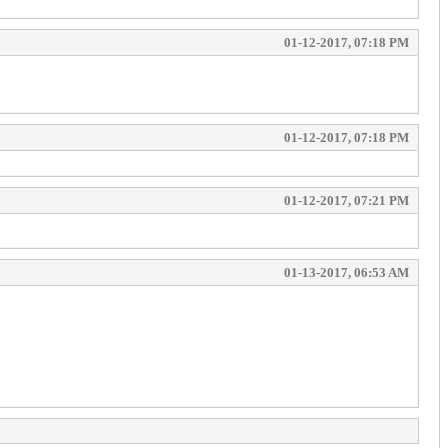
01-12-2017, 07:18 PM
01-12-2017, 07:18 PM
01-12-2017, 07:21 PM
01-13-2017, 06:53 AM