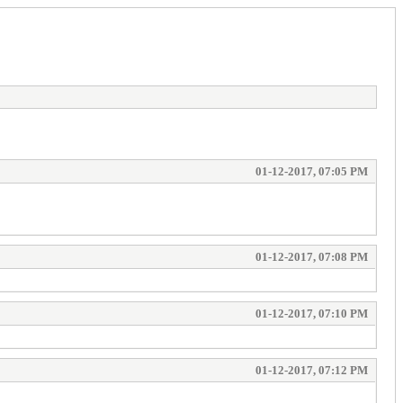
01-12-2017, 07:05 PM
01-12-2017, 07:08 PM
01-12-2017, 07:10 PM
01-12-2017, 07:12 PM