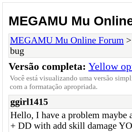
MEGAMU Mu Online
MEGAMU Mu Online Forum
bug
Versão completa:
Yellow op
Você está visualizando uma versão simpl
com a formatação apropriada.
ggirl1415
Hello, I have a problem maybe a
+ DD with add skill damage YO 