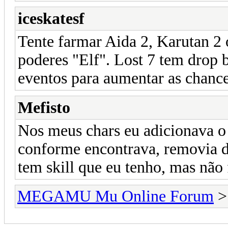
iceskatesf
Tente farmar Aida 2, Karutan 2
poderes "Elf". Lost 7 tem drop 
eventos para aumentar as chance
Mefisto
Nos meus chars eu adicionava o 
conforme encontrava, removia d
tem skill que eu tenho, mas não
MEGAMU Mu Online Forum