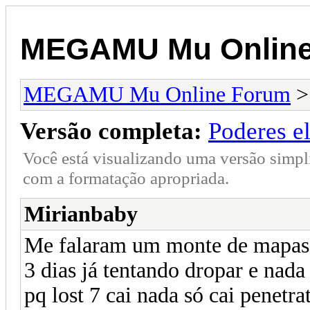
MEGAMU Mu Online
MEGAMU Mu Online Forum
Versão completa:
Poderes el
Você está visualizando uma versão simpl
com a formatação apropriada.
Mirianbaby
Me falaram um monte de mapas 
3 dias já tentando dropar e nad
pq lost 7 cai nada só cai penetra