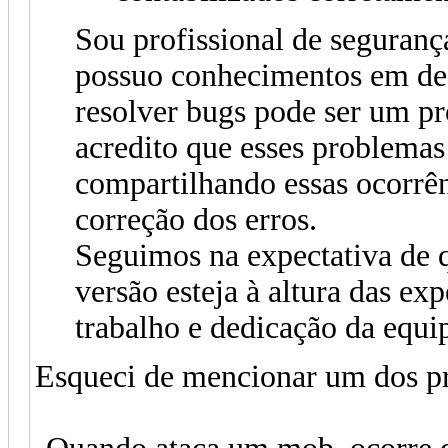
Sou profissional de seguran
possuo conhecimentos em de
resolver bugs pode ser um p
acredito que esses problemas
compartilhando essas ocorrên
correção dos erros.
Seguimos na expectativa d
versão esteja à altura das ex
trabalho e dedicação da equi
Esqueci de mencionar um dos pri