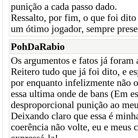
punição a cada passo dado.
Ressalto, por fim, o que foi di
um ótimo jogador, sempre presen
PohDaRabio
Os argumentos e fatos já foram 
Reitero tudo que já foi dito, e e
por enquanto infelizmente não o
essa ultima onde de bans (Em es
desproporcional punição ao meu
Deixando claro que essa é minha
coerência não volte, eu e meus 