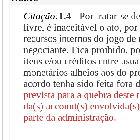
Citação:
1.4 -
Por tratar-se d
livre, é inaceitável o ato, po
recursos internos do jogo de
negociante. Fica proibido, po
itens e/ou créditos entre usu
monetários alheios aos do pr
acordo tenha sido feita fora
prevista para a quebra deste
da(s) account(s) envolvida(s)
parte da administração.