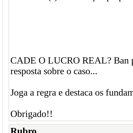
CADE O LUCRO REAL? Ban para
resposta sobre o caso...
Joga a regra e destaca os funda
Obrigado!!
Rubro