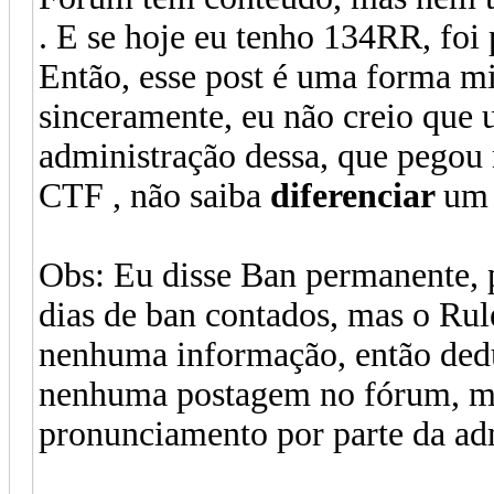
. E se hoje eu tenho 134RR, foi 
Então, esse post é uma forma m
sinceramente, eu não creio que
administração dessa, que pegou
CTF , não saiba
diferenciar
um 
Obs: Eu disse Ban permanente, 
dias de ban contados, mas o Rul
nenhuma informação, então ded
nenhuma postagem no fórum, 
pronunciamento por parte da adm