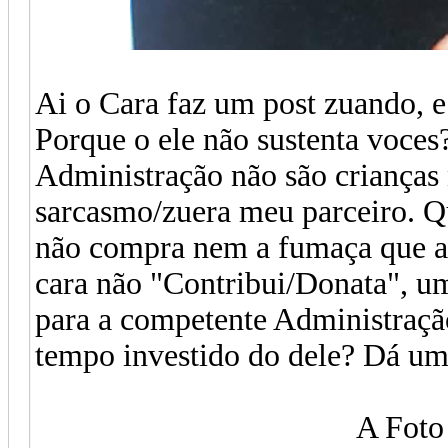
Ai o Cara faz um post zuando, 
Porque o ele não sustenta voce
Administração não são crianças 
sarcasmo/zuera meu parceiro. 
não compra nem a fumaça que ai 
cara não "Contribui/Donata", uma
para a competente Administraç
tempo investido do dele? Dá u
A Foto 