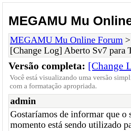
MEGAMU Mu Online
MEGAMU Mu Online Forum
[Change Log] Aberto Sv7 para T
Versão completa:
[Change L
Você está visualizando uma versão simpl
com a formatação apropriada.
admin
Gostaríamos de informar que o s
momento está sendo utilizado pa