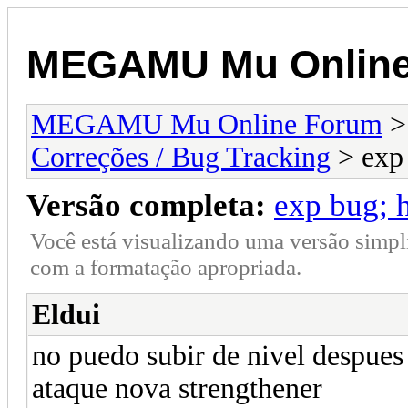
MEGAMU Mu Online
MEGAMU Mu Online Forum
Correções / Bug Tracking
> exp 
Versão completa:
exp bug; 
Você está visualizando uma versão simpl
com a formatação apropriada.
Eldui
no puedo subir de nivel despues
ataque nova strengthener