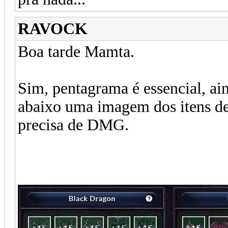
RAVOCK
Boa tarde Mamta.
Sim, pentagrama é essencial, ai
abaixo uma imagem dos itens de
precisa de DMG.