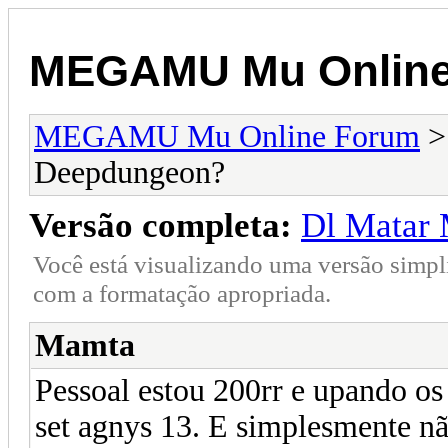
MEGAMU Mu Online
MEGAMU Mu Online Forum
Deepdungeon?
Versão completa:
Dl Matar
Você está visualizando uma versão simpl
com a formatação apropriada.
Mamta
Pessoal estou 200rr e upando os
set agnys 13. E simplesmente 