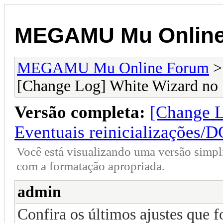
MEGAMU Mu Online
MEGAMU Mu Online Forum
[Change Log] White Wizard no S
Versão completa:
[Change L
Eventuais reinicializações/D
Você está visualizando uma versão simpl
com a formatação apropriada.
admin
Confira os últimos ajustes que f