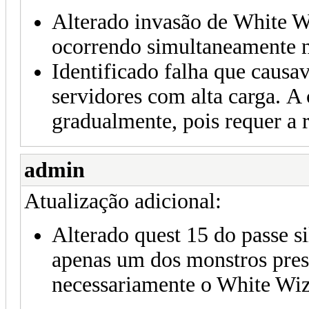
Alterado invasão de White W
ocorrendo simultaneamente 
Identificado falha que causav
servidores com alta carga. A 
gradualmente, pois requer a r
admin
Atualização adicional:
Alterado quest 15 do passe si
apenas um dos monstros pres
necessariamente o White Wiz