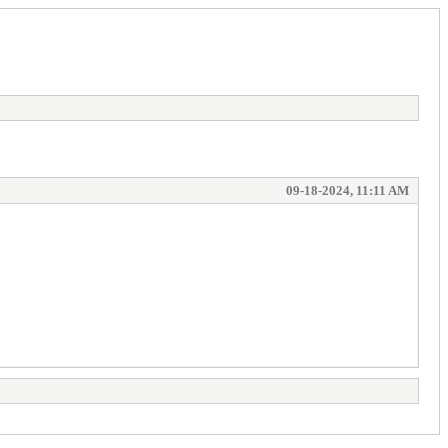
09-18-2024, 11:11 AM