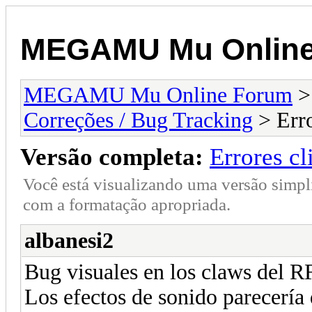
MEGAMU Mu Online
MEGAMU Mu Online Forum
Correções / Bug Tracking
> Erro
Versão completa:
Errores cl
Você está visualizando uma versão simpl
com a formatação apropriada.
albanesi2
Bug visuales en los claws del RF
Los efectos de sonido parecería 