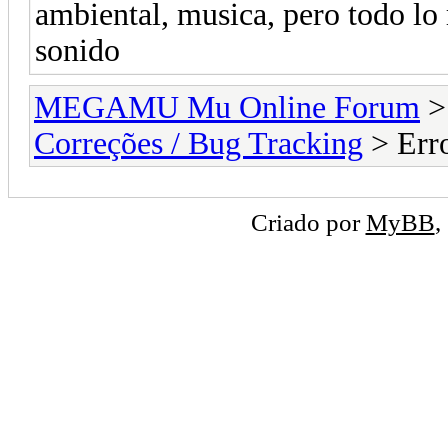
ambiental, musica, pero todo lo
sonido
MEGAMU Mu Online Forum
Correções / Bug Tracking
> Erro
Criado por
MyBB
,