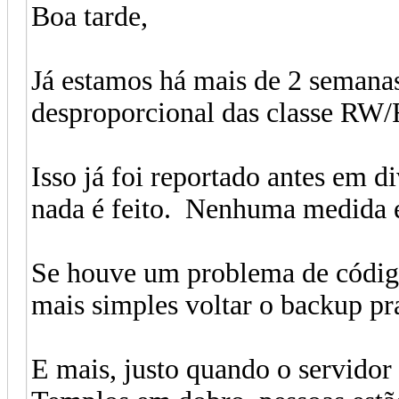
Boa tarde,
Já estamos há mais de 2 semana
desproporcional das classe RW
Isso já foi reportado antes em di
nada é feito. Nenhuma medida 
Se houve um problema de código
mais simples voltar o backup pr
E mais, justo quando o servidor