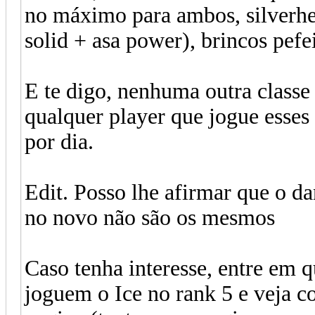
no máximo para ambos, silverhear
solid + asa power), brincos pefe
E te digo, nenhuma outra classe
qualquer player que jogue esses
por dia.
Edit. Posso lhe afirmar que o d
no novo não são os mesmos
Caso tenha interesse, entre em 
joguem o Ice no rank 5 e veja 