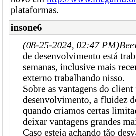
plataformas.
insone6
(08-25-2024, 02:47 PM)
Bee
de desenvolvimento está tra
semanas, inclusive mais re
externo trabalhando nisso.
Sobre as vantagens do client
desenvolvimento, a fluidez d
quando criamos certas limita
deixar vantagens grandes mai
Caso esteja achando tão desv