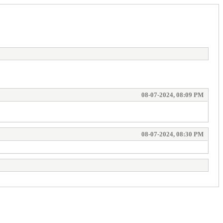
08-07-2024, 08:09 PM
08-07-2024, 08:30 PM