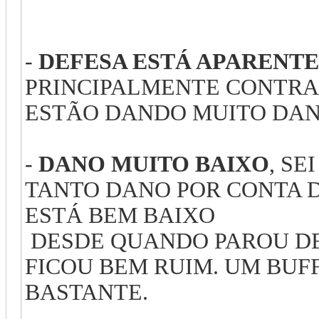
-
DEFESA ESTÁ APARENT
PRINCIPALMENTE CONTRA 
ESTÃO DANDO MUITO DANO
-
DANO MUITO BAIXO
, SE
TANTO DANO POR CONTA D
ESTÁ BEM BAIXO
DESDE QUANDO PAROU DE 
FICOU BEM RUIM. UM BUF
BASTANTE.