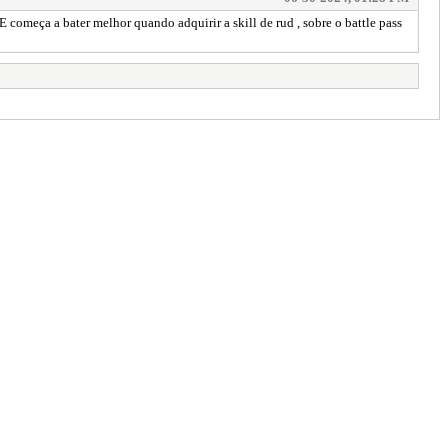
começa a bater melhor quando adquirir a skill de rud , sobre o battle pass