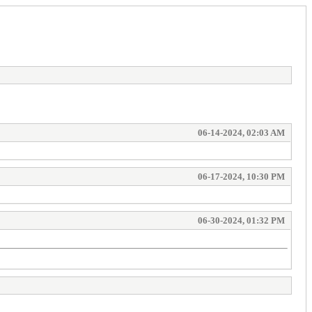
06-14-2024, 02:03 AM
06-17-2024, 10:30 PM
06-30-2024, 01:32 PM