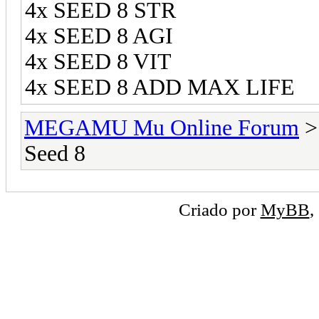
4x SEED 8 STR
4x SEED 8 AGI
4x SEED 8 VIT
4x SEED 8 ADD MAX LIFE
MEGAMU Mu Online Forum
Seed 8
Criado por
MyBB
,