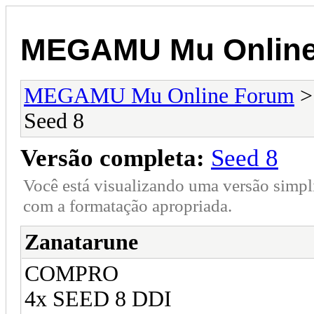
MEGAMU Mu Online
MEGAMU Mu Online Forum
Seed 8
Versão completa:
Seed 8
Você está visualizando uma versão simpl
com a formatação apropriada.
Zanatarune
COMPRO
4x SEED 8 DDI