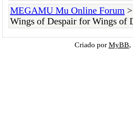
MEGAMU Mu Online Forum
Wings of Despair for Wings of
Criado por
MyBB
,