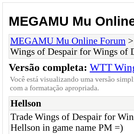
MEGAMU Mu Online
MEGAMU Mu Online Forum
Wings of Despair for Wings of
Versão completa:
WTT Wings
Você está visualizando uma versão simpl
com a formatação apropriada.
Hellson
Trade Wings of Despair for Wi
Hellson in game name PM =)