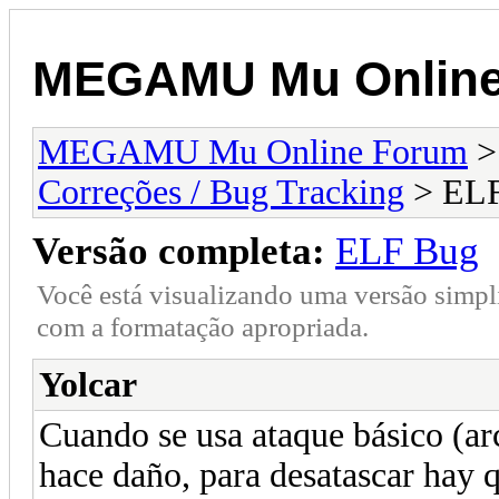
MEGAMU Mu Online
MEGAMU Mu Online Forum
Correções / Bug Tracking
> ELF
Versão completa:
ELF Bug
Você está visualizando uma versão simpl
com a formatação apropriada.
Yolcar
Cuando se usa ataque básico (arc
hace daño, para desatascar hay