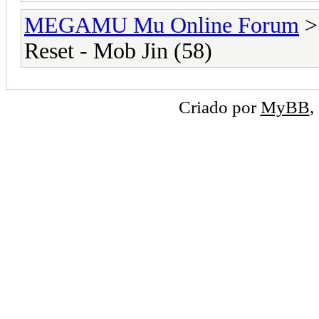
MEGAMU Mu Online Forum
Reset - Mob Jin (58)
Criado por
MyBB
,