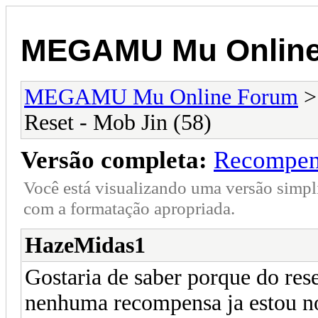
MEGAMU Mu Online
MEGAMU Mu Online Forum
Reset - Mob Jin (58)
Versão completa:
Recompens
Você está visualizando uma versão simpl
com a formatação apropriada.
HazeMidas1
Gostaria de saber porque do res
nenhuma recompensa ja estou no