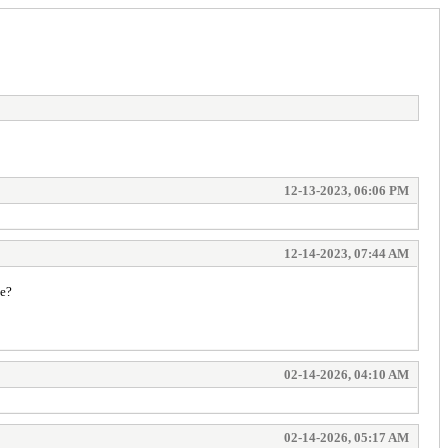
12-13-2023, 06:06 PM
12-14-2023, 07:44 AM
be?
02-14-2026, 04:10 AM
02-14-2026, 05:17 AM