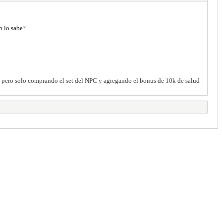
n lo sabe?
, pero solo comprando el set del NPC y agregando el bonus de 10k de salud