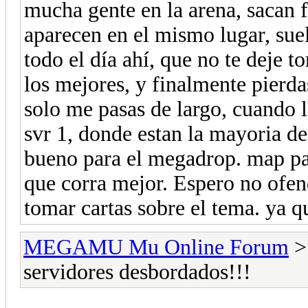
mucha gente en la arena, sacan 
aparecen en el mismo lugar, su
todo el día ahí, que no te deje 
los mejores, y finalmente pierdas
solo me pasas de largo, cuando 
svr 1, donde estan la mayoria de 
bueno para el megadrop. map par
que corra mejor. Espero no ofend
tomar cartas sobre el tema. ya
MEGAMU Mu Online Forum
servidores desbordados!!!