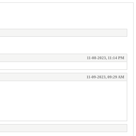
11-08-2023, 11:14 PM
11-09-2023, 09:29 AM