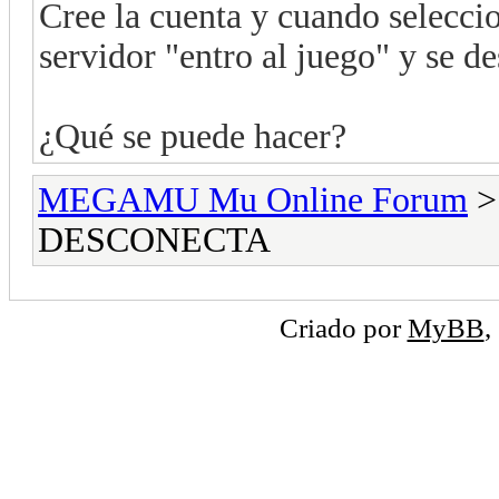
Cree la cuenta y cuando selecci
servidor "entro al juego" y se d
¿Qué se puede hacer?
MEGAMU Mu Online Forum
DESCONECTA
Criado por
MyBB
,