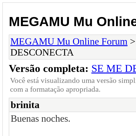
MEGAMU Mu Online
MEGAMU Mu Online Forum
DESCONECTA
Versão completa:
SE ME D
Você está visualizando uma versão simpl
com a formatação apropriada.
brinita
Buenas noches.