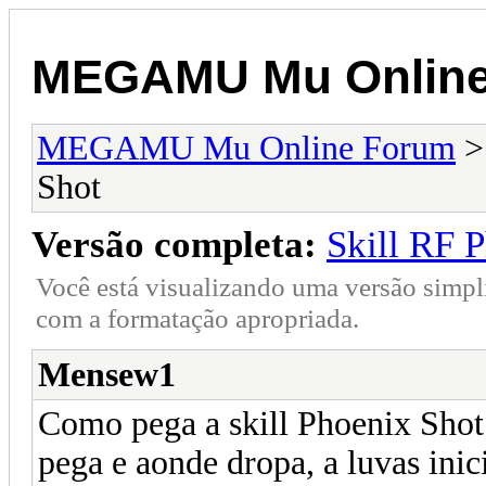
MEGAMU Mu Online
MEGAMU Mu Online Forum
Shot
Versão completa:
Skill RF 
Você está visualizando uma versão simpl
com a formatação apropriada.
Mensew1
Como pega a skill Phoenix Shot 
pega e aonde dropa, a luvas ini