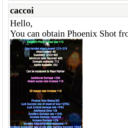
caccoi
Hello,
You can obtain Phoenix Shot fr