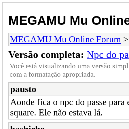
MEGAMU Mu Online
MEGAMU Mu Online Forum
Versão completa:
Npc do pa
Você está visualizando uma versão simpl
com a formatação apropriada.
pausto
Aonde fica o npc do passe para 
square. Ele não estava lá.